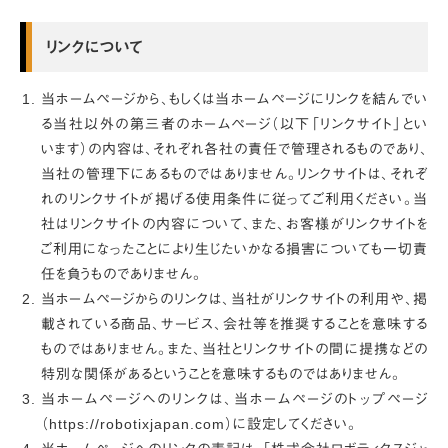
リンクについて
当ホームページから、もしくは当ホームページにリンクを結んでい
る当社以外の第三者のホームページ（以下「リンクサイト」とい
います）の内容は、それぞれ各社の責任で管理されるものであり、
当社の管理下にあるものではありません。リンクサイトは、それぞ
れのリンクサイトが掲げる使用条件に従ってご利用ください。当
社はリンクサイトの内容について、また、お客様がリンクサイトを
ご利用になったことにより生じたいかなる損害についても一切責
任を負うものでありません。
当ホームページからのリンクは、当社がリンクサイトの利用や、掲
載されている商品、サービス、会社等を推奨することを意味する
ものではありません。また、当社とリンクサイトの間に提携などの
特別な関係があるということを意味するものではありません。
当ホームページへのリンクは、当ホームページのトップページ
（https://robotixjapan.com）に設定してください。