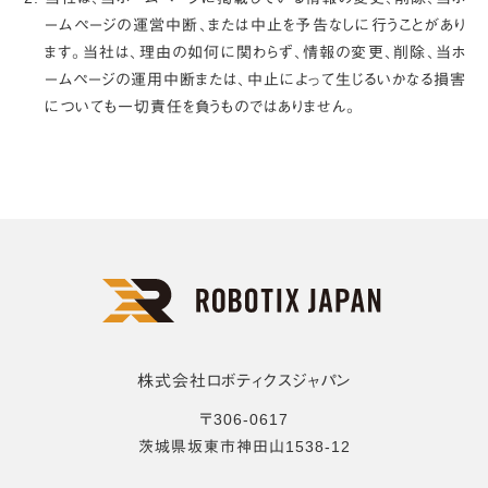
ームページの運営中断、または中止を予告なしに行うことがあり
ます。当社は、理由の如何に関わらず、情報の変更、削除、当ホ
ームページの運用中断または、中止によって生じるいかなる損害
についても一切責任を負うものではありません。
株式会社ロボティクスジャパン
〒
306-0617
茨城県
坂東市
神田山1538-12