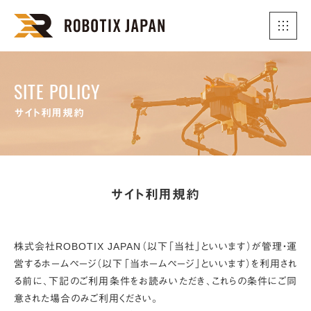
SITE POLICY
サイト利用規約
サイト利用規約
株式会社ROBOTIX JAPAN（以下「当社」といいます）が管理・運
営するホームページ（以下「当ホームページ」といいます）を利用され
る前に、下記のご利用条件をお読みいただき、これらの条件にご同
意された場合のみご利用ください。